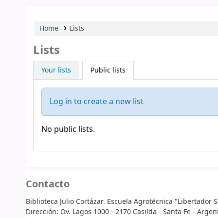
Home
Lists
Lists
Your lists
Public lists
Log in to create a new list
No public lists.
Contacto
Biblioteca Julio Cortázar. Escuela Agrotécnica "Libertador
Dirección: Ov. Lagos 1000 - 2170 Casilda - Santa Fe - Argen