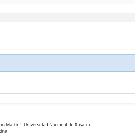
 San Martín". Universidad Nacional de Rosario
tina